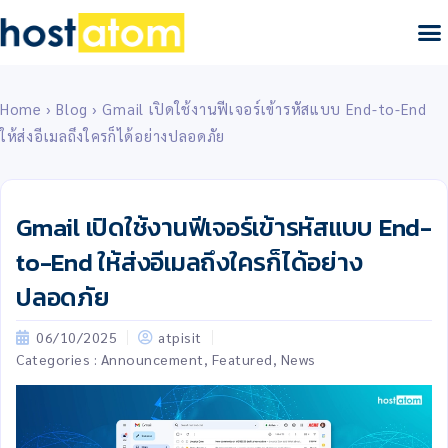
Home
›
Blog
›
Gmail เปิดใช้งานฟีเจอร์เข้ารหัสแบบ End-to-End
ให้ส่งอีเมลถึงใครก็ได้อย่างปลอดภัย
Gmail เปิดใช้งานฟีเจอร์เข้ารหัสแบบ End-
to-End ให้ส่งอีเมลถึงใครก็ได้อย่าง
ปลอดภัย
06/10/2025
atpisit
Categories :
Announcement
,
Featured
,
News