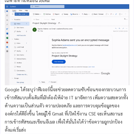
เฉพาะทางเหมือนวิธีเดิม
Google ได้ระบุว่าฟีเจอร์นี้จะช่วยลดความซับซ้อนของกระบวนการ
เข้ารหัสแบบดั้งเดิมที่มักต้องให้ฝ่าย IT มาจัดการ เพิ่มความสะดวกทั้ง
ด้านความเป็นส่วนตัว ความปลอดภัย และการควบคุมข้อมูลของ
องค์กรได้ดียิ่งขึ้น โดยผู้ใช้ Gmail ที่เปิดใช้งาน CSE จะเห็นสถานะ
การเข้ารหัสขณะเขียนอีเมล เพื่อให้มั่นใจได้ว่าข้อความถูกปกป้อง
ตั้งแต่เริ่มส่ง