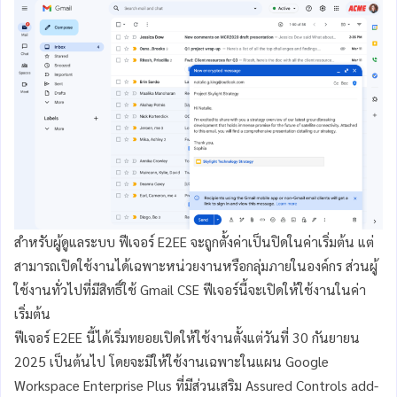
สำหรับผู้ดูแลระบบ ฟีเจอร์ E2EE จะถูกตั้งค่าเป็นปิดในค่าเริ่มต้น แต่
สามารถเปิดใช้งานได้เฉพาะหน่วยงานหรือกลุ่มภายในองค์กร ส่วนผู้
ใช้งานทั่วไปที่มีสิทธิ์ใช้ Gmail CSE ฟีเจอร์นี้จะเปิดให้ใช้งานในค่า
เริ่มต้น
ฟีเจอร์ E2EE นี้ได้เริ่มทยอยเปิดให้ใช้งานตั้งแต่วันที่ 30 กันยายน
2025 เป็นต้นไป โดยจะมีให้ใช้งานเฉพาะในแผน Google
Workspace Enterprise Plus ที่มีส่วนเสริม Assured Controls add-