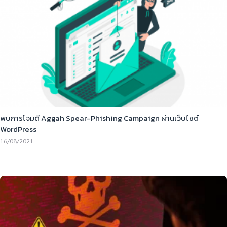
พบการโจมตี Aggah Spear-Phishing Campaign ผ่านเว็บไซต์
WordPress
16/08/2021