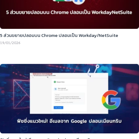
5 ส่วนขยายปลอมบน Chrome ปลอมเป็น Workday/NetSuite
19/01/2026