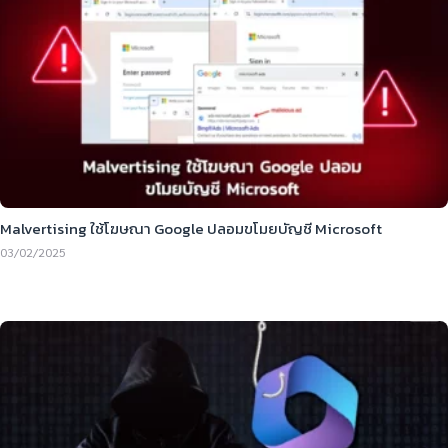
Malvertising ใช้โฆษณา Google ปลอมขโมยบัญชี Microsoft
03/02/2025