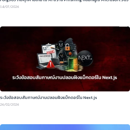
14/07/2026
ระวังข้อสอบสัมภาษณ์งานปลอมฝังแบ็กดอร์ใน Next.js
26/02/2026