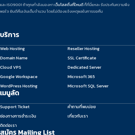
และ ISO9001 ถ้าคุณกำลังมองหา
เว็บโฮสติ้งที่ไหนดี
ก็ที่นี่แหละ รับประกันความพึง
พอใจ ยินดีคืนเงินเต็มจำนวน โดยไม่ต้องแจ้งเหตุผลในการขอคืน
บริการ
Web Hosting
Reseller Hosting
Domain Name
SSL Certificate
Cloud VPS
Dedicated Server
Google Workspace
Microsoft 365
WordPress Hosting
Microsoft SQL Server
เมนูลัด
Support Ticket
คำถามที่พบบ่อย
ช่องทางการชำระเงิน
เกี่ยวกับเรา
ติดต่อเรา
สมัคร Mailing List