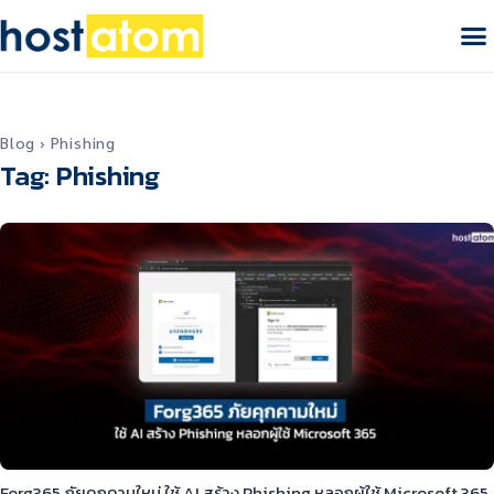
Blog
›
Phishing
Tag: Phishing
Forg365 ภัยคุกคามใหม่ ใช้ AI สร้าง Phishing หลอกผู้ใช้ Microsoft 365