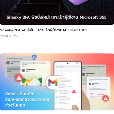
Sneaky 2FA ฟิชชิ่งใหม่! เจาะเป้าผู้ใช้งาน Microsoft 365
20/01/2025