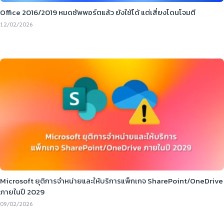
Office 2016/2019 หมดซัพพอร์ตแล้ว ยังใช้ได้ แต่เสี่ยงโดนโจมตี
12/02/2026
Microsoft ยุติการจำหน่ายและให้บริการแพ็กเกจ SharePoint/OneDrive
ภายในปี 2029
09/02/2026