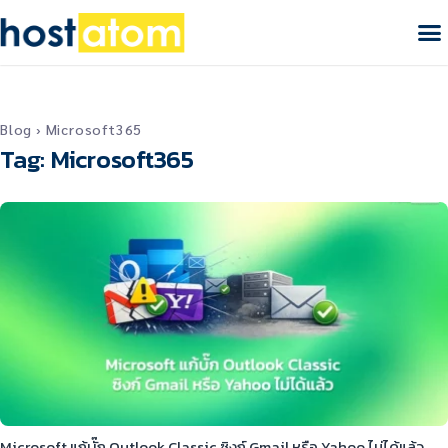
Blog
›
Microsoft365
Tag: Microsoft365
Microsoft แก้บั๊ก Outlook Classic ซิงก์ Gmail หรือ Yahoo ไม่ได้แล้ว