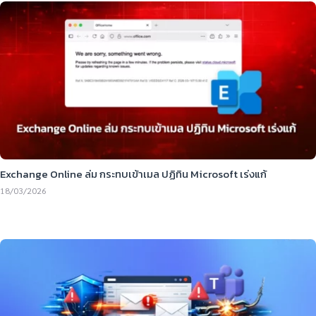
Exchange Online ล่ม กระทบเข้าเมล ปฏิทิน Microsoft เร่งแก้
18/03/2026