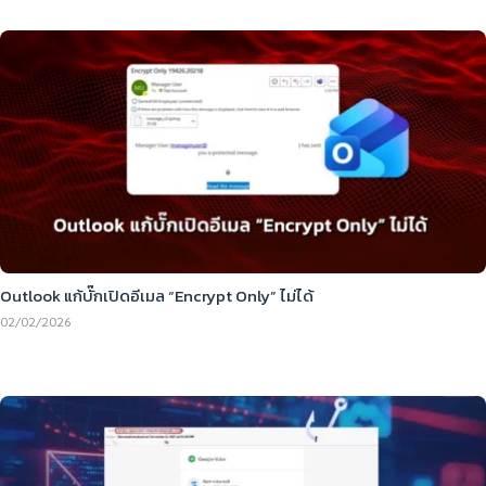
Outlook แก้บั๊กเปิดอีเมล “Encrypt Only” ไม่ได้
02/02/2026