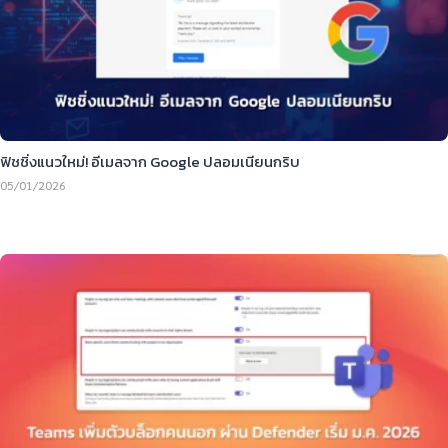
ฟิชชิ่งแนวใหม่! อีเมลจาก Google ปลอมเนียนกริบ
05/01/2026