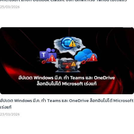
25/03/2026
อัปเดต Windows มี.ค. ทำ Teams และ OneDrive ล็อกอินไม่ได้ Microsoft
เร่งแก้
23/03/2026