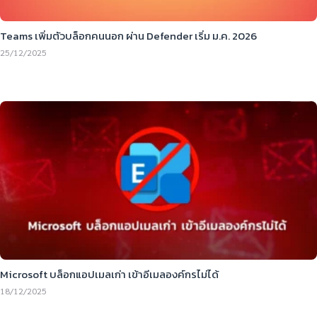
Teams เพิ่มตัวบล็อกคนนอก ผ่าน Defender เริ่ม ม.ค. 2026
25/12/2025
Microsoft บล็อกแอปเมลเก่า เข้าอีเมลองค์กรไม่ได้
18/12/2025