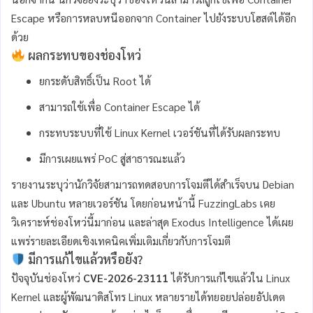
Escape หรือการหลบหนีออกจาก Container ไปยังระบบโฮสต์ได้อีก
ด้วย
ผลกระทบของช่องโหว่
ยกระดับสิทธิ์เป็น Root ได้
สามารถใช้เพื่อ Container Escape ได้
กระทบระบบที่ใช้ Linux Kernel เวอร์ชันที่ได้รับผลกระทบ
มีการเผยแพร่ PoC สู่สาธารณะแล้ว
รายงานระบุว่านักวิจัยสามารถทดสอบการโจมตีได้สำเร็จบน Debian
และ Ubuntu หลายเวอร์ชัน โดยก่อนหน้านี้ FuzzingLabs เคย
วิเคราะห์ช่องโหว่นี้มาก่อน และล่าสุด Exodus Intelligence ได้เผย
แพร่รายละเอียดเชิงเทคนิคเพิ่มเติมเกี่ยวกับการโจมตี
มีการแก้ไขแล้วหรือยัง?
ปัจจุบันช่องโหว่
CVE-2026-23111
ได้รับการแก้ไขแล้วใน Linux
Kernel และผู้พัฒนาดิสโทร Linux หลายรายได้ทยอยปล่อยอัปเดต