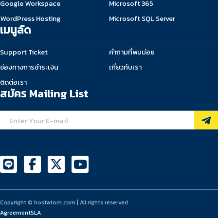
Google Workspace
Microsoft 365
WordPress Hosting
Microsoft SQL Server
เมนูลัด
Support Ticket
คำถามที่พบบ่อย
ช่องทางการชำระเงิน
เกี่ยวกับเรา
ติดต่อเรา
สมัคร Mailing List
Copyright © hostatom.com | All rights reserved
Agreement
SLA