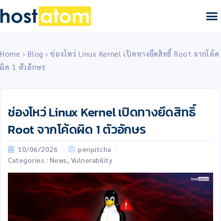
Home
›
Blog
›
ช่องโหว่ Linux Kernel เปิดทางยึดสิทธิ์ Root จากโค้ด
ผิด 1 ตัวอักษร
ช่องโหว่ Linux Kernel เปิดทางยึดสิทธิ์
Root จากโค้ดผิด 1 ตัวอักษร
10/06/2026
penpitcha
Categories :
News
,
Vulnerability