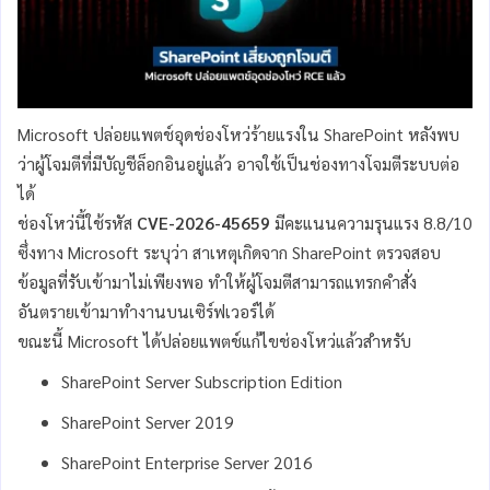
Microsoft ปล่อยแพตช์อุดช่องโหว่ร้ายแรงใน SharePoint หลังพบ
ว่าผู้โจมตีที่มีบัญชีล็อกอินอยู่แล้ว อาจใช้เป็นช่องทางโจมตีระบบต่อ
ได้
ช่องโหว่นี้ใช้รหัส
CVE-2026-45659
มีคะแนนความรุนแรง 8.8/10
ซึ่งทาง Microsoft ระบุว่า สาเหตุเกิดจาก SharePoint ตรวจสอบ
ข้อมูลที่รับเข้ามาไม่เพียงพอ ทำให้ผู้โจมตีสามารถแทรกคำสั่ง
อันตรายเข้ามาทำงานบนเซิร์ฟเวอร์ได้
ขณะนี้ Microsoft ได้ปล่อยแพตช์แก้ไขช่องโหว่แล้วสำหรับ
SharePoint Server Subscription Edition
SharePoint Server 2019
SharePoint Enterprise Server 2016