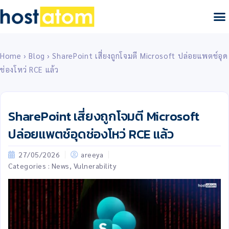
Home
›
Blog
›
SharePoint เสี่ยงถูกโจมตี Microsoft ปล่อยแพตช์อุด
ช่องโหว่ RCE แล้ว
SharePoint เสี่ยงถูกโจมตี Microsoft
ปล่อยแพตช์อุดช่องโหว่ RCE แล้ว
27/05/2026
areeya
Categories :
News
,
Vulnerability