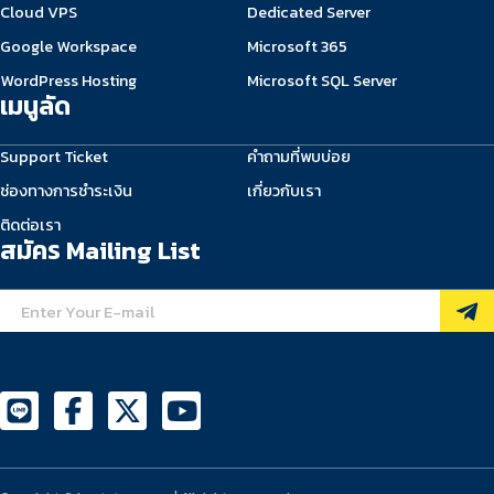
Cloud VPS
Dedicated Server
Google Workspace
Microsoft 365
WordPress Hosting
Microsoft SQL Server
เมนูลัด
Support Ticket
คำถามที่พบบ่อย
ช่องทางการชำระเงิน
เกี่ยวกับเรา
ติดต่อเรา
สมัคร Mailing List