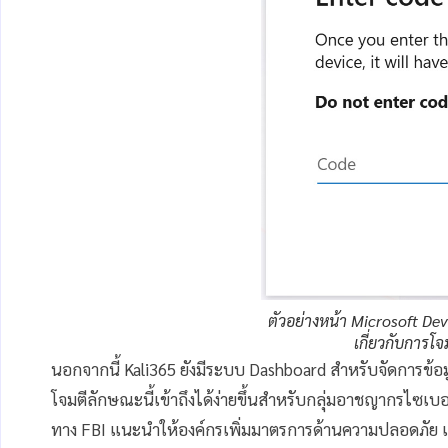
ตัวอย่างหน้า Microsoft Dev
เกี่ยวกับการโ
นอกจากนี้ Kali365 ยังมีระบบ Dashboard สำหรับจัดการข้อม
โจมตีลักษณะนี้เข้าถึงได้ง่ายขึ้นสำหรับกลุ่มอาชญากรไซเบอ
ทาง FBI แนะนำให้องค์กรเพิ่มมาตรการด้านความปลอดภัย เ