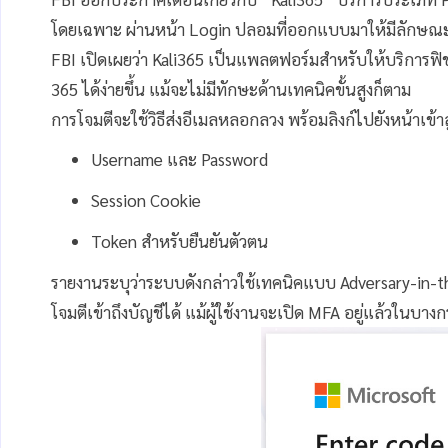
โดยเฉพาะ ผ่านหน้า Login ปลอมที่ออกแบบมาให้มีลักษณะใกล
FBI เปิดเผยว่า Kali365 เป็นแพลตฟอร์มสำหรับให้บริการฟิชช
365 ได้ง่ายขึ้น แม้จะไม่มีทักษะด้านเทคนิคขั้นสูงก็ตาม
การโจมตีจะใช้วิธีส่งอีเมลหลอกลวง พร้อมลิงก์ไปยังหน้าเข้า
Username และ Password
Session Cookie
Token สำหรับยืนยันตัวตน
รายงานระบุว่าระบบดังกล่าวใช้เทคนิคแบบ Adversary-in-the-
โจมตีเข้าถึงบัญชีได้ แม้ผู้ใช้งานจะเปิด MFA อยู่แล้วในบาง