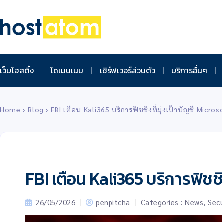
เว็บโฮสติ้ง
โดเมนเนม
เซิร์ฟเวอร์ส่วนตัว
บริการอื่นๆ
Home
›
Blog
›
FBI เตือน Kali365 บริการฟิชชิงที่มุ่งเป้าบัญชี Micro
FBI เตือน Kali365 บริการฟิชชิ
26/05/2026
penpitcha
Categories :
News
,
Secu