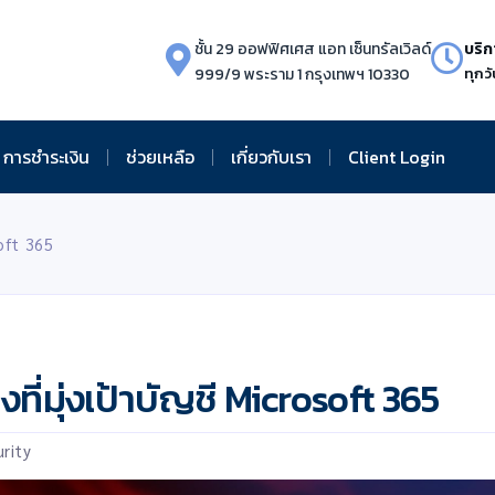
ชั้น 29 ออฟฟิศเศส แอท เซ็นทรัลเวิลด์
บริก
999/9 พระราม 1 กรุงเทพฯ 10330
ทุกวั
การชำระเงิน
ช่วยเหลือ
เกี่ยวกับเรา
Client Login
soft 365
งที่มุ่งเป้าบัญชี Microsoft 365
rity