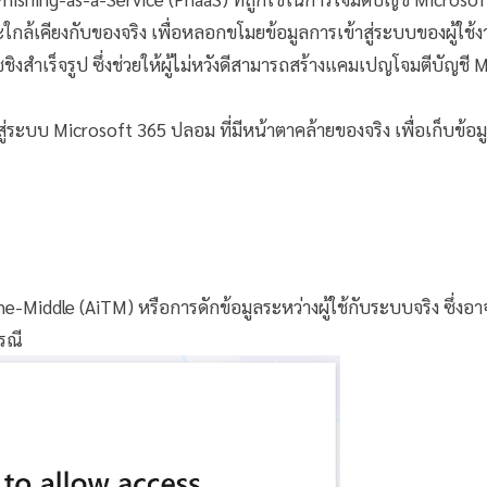
้เคียงกับของจริง เพื่อหลอกขโมยข้อมูลการเข้าสู่ระบบของผู้ใช้
ิงสำเร็จรูป ซึ่งช่วยให้ผู้ไม่หวังดีสามารถสร้างแคมเปญโจมตีบัญชี 
สู่ระบบ Microsoft 365 ปลอม ที่มีหน้าตาคล้ายของจริง เพื่อเก็บข้อมู
Middle (AiTM) หรือการดักข้อมูลระหว่างผู้ใช้กับระบบจริง ซึ่งอาจ
กรณี