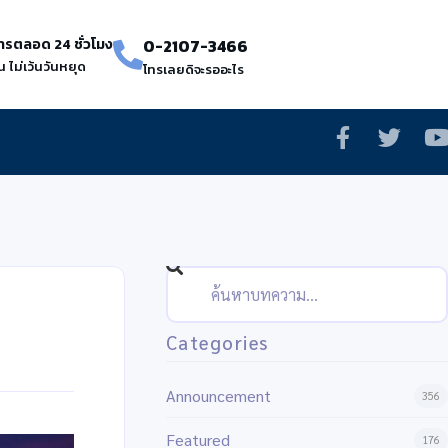
ารตลอด 24 ชั่วโมง
0-2107-3466
น ไม่เว้นวันหยุด
โทรเลยดิจะรออะไร
Categories
Announcement
356
Featured
176