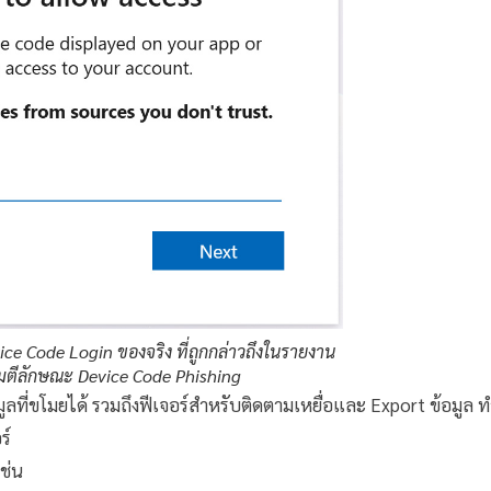
ice Code Login ของจริง ที่ถูกกล่าวถึงในรายงาน
จมตีลักษณะ Device Code Phishing
ูลที่ขโมยได้ รวมถึงฟีเจอร์สำหรับติดตามเหยื่อและ Export ข้อมูล 
ร์
ช่น