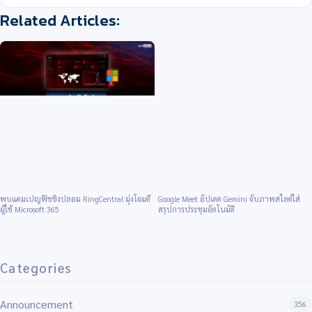
พบแคมเปญฟิชชิงปลอม RingCentral มุ่งโจมตี
Google Meet อัปเดต Gemini จับภาพสไลด์ใส่
ผู้ใช้ Microsoft 365
สรุปการประชุมอัตโนมัติ
Categories
Announcement
356