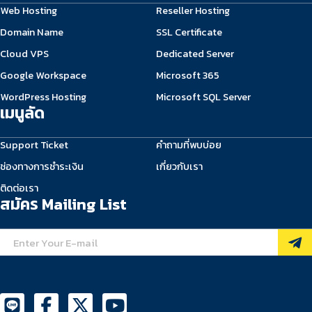
Web Hosting
Reseller Hosting
Domain Name
SSL Certificate
Cloud VPS
Dedicated Server
Google Workspace
Microsoft 365
WordPress Hosting
Microsoft SQL Server
เมนูลัด
Support Ticket
คำถามที่พบบ่อย
ช่องทางการชำระเงิน
เกี่ยวกับเรา
ติดต่อเรา
สมัคร Mailing List