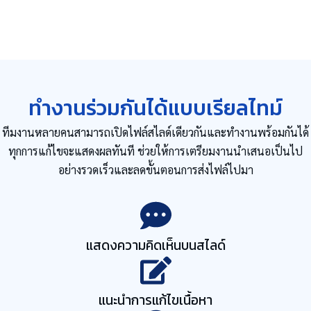
ทำงานร่วมกันได้แบบเรียลไทม์
ทีมงานหลายคนสามารถเปิดไฟล์สไลด์เดียวกันและทำงานพร้อมกันได้
ทุกการแก้ไขจะแสดงผลทันที ช่วยให้การเตรียมงานนำเสนอเป็นไป
อย่างรวดเร็วและลดขั้นตอนการส่งไฟล์ไปมา
แสดงความคิดเห็นบนสไลด์
แนะนำการแก้ไขเนื้อหา