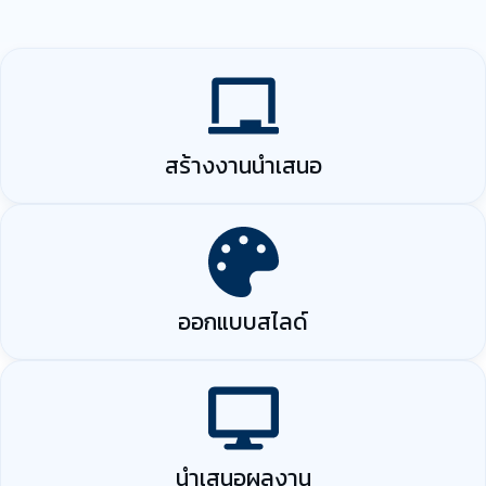
สร้างงานนำเสนอ
ออกแบบสไลด์
นำเสนอผลงาน