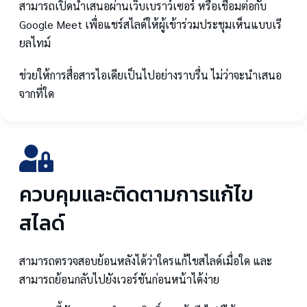
สามารถเปิดนำเสนอผ่านเว็บเบราว์เซอร์ หรือเชื่อมต่อกับ
Google Meet เพื่อแชร์สไลด์ให้ผู้เข้าร่วมประชุมเห็นแบบเรี
ยลไทม์
ช่วยให้การสื่อสารไอเดียเป็นไปอย่างราบรื่น ไม่ว่าจะนำเสนอ
จากที่ใด
ควบคุมและติดตามการแก้ไข
สไลด์
สามารถตรวจสอบย้อนหลังได้ว่าใครแก้ไขสไลด์เมื่อใด และ
สามารถย้อนกลับไปยังเวอร์ชันก่อนหน้าได้ง่าย