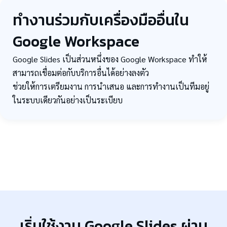
ทำงานร่วมกับเครื่องมืออื่นใน
Google Workspace
Google Slides เป็นส่วนหนึ่งของ Google Workspace ทำให้
สามารถเชื่อมต่อกับบริการอื่นได้อย่างลงตัว
ช่วยให้การเตรียมงาน การนำเสนอ และการทำงานเป็นทีมอยู่
ในระบบเดียวกันอย่างเป็นระเบียบ
เริ่มใช้งาน Google Slides ผ่าน