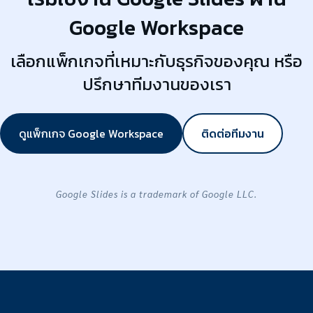
Google Workspace
เลือกแพ็กเกจที่เหมาะกับธุรกิจของคุณ หรือ
ปรึกษาทีมงานของเรา
ดูแพ็กเกจ Google Workspace
ติดต่อทีมงาน
Google Slides is a trademark of Google LLC.