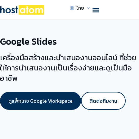
ไทย
Google Slides
เครื่องมือสร้างและนำเสนองานออนไลน์ ที่ช่วย
ให้การนำเสนองานเป็นเรื่องง่ายและดูเป็นมือ
อาชีพ
ดูแพ็กเกจ Google Workspace
ติดต่อทีมงาน