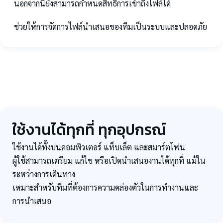
นอกจากนี้ยังสามารถกำหนดสิทธิ์การเข้าถึงไฟล์ได้
ช่วยให้การจัดการไฟล์นำเสนอของทีมเป็นระบบและปลอดภัย
ใช้งานได้ทุกที่ ทุกอุปกรณ์
ใช้งานได้ทั้งบนคอมพิวเตอร์ แท็บเล็ต และสมาร์ตโฟน
ผู้ใช้สามารถเตรียม แก้ไข หรือเปิดนำเสนองานได้ทุกที่ แม้ใน
ระหว่างการเดินทาง
เหมาะสำหรับทีมที่ต้องการความคล่องตัวในการทำงานและ
การนำเสนอ