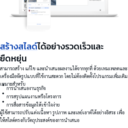
สร้างสไลด์
ได้อย่างรวดเร็วและ
ยืดหยุ่น
สามารถสร้าง แก้ไข และนำเสนอผลงานได้จากทุกที่ ด้วยเทมเพลตและ
เครื่องมือจัดรูปแบบที่ใช้งานสะดวก โดยไม่ต้องติดตั้งโปรแกรมเพิ่มเติม
เหมาะสำหรับ
การนำเสนองานธุรกิจ
การสรุปแผนงานหรือโครงการ
การสื่อสารข้อมูลให้เข้าใจง่าย
ผู้ใช้สามารถปรับแต่งเนื้อหา รูปภาพ และเลย์เอาต์ได้อย่างอิสระ เพื่อ
ให้สไลด์ตรงกับวัตถุประสงค์ของการนำเสนอ