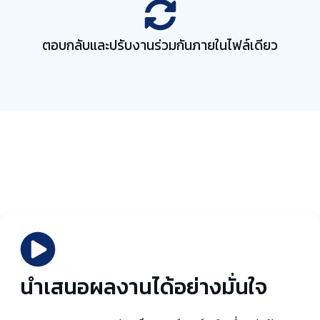
ตอบกลับและปรับงานร่วมกันภายในไฟล์เดียว
นำเสนอผลงานได้อย่างมั่นใจ