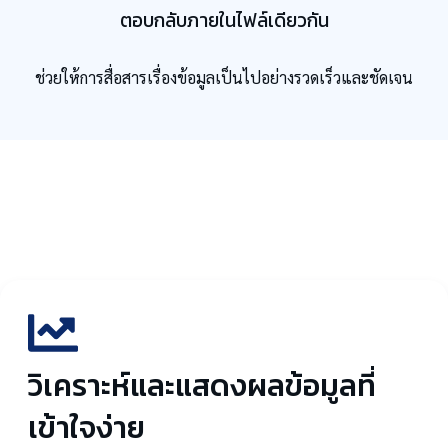
ตอบกลับภายในไฟล์เดียวกัน
ช่วยให้การสื่อสารเรื่องข้อมูลเป็นไปอย่างรวดเร็วและชัดเจน
วิเคราะห์และแสดงผลข้อมูลที่
เข้าใจง่าย