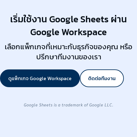
เริ่มใช้งาน Google Sheets ผ่าน
Google Workspace
เลือกแพ็กเกจที่เหมาะกับธุรกิจของคุณ หรือ
ปรึกษาทีมงานของเรา
ดูแพ็กเกจ Google Workspace
ติดต่อทีมงาน
Google Sheets is a trademark of Google LLC.