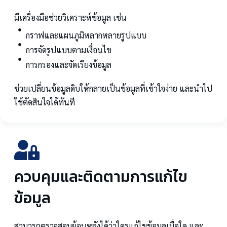
มีเครื่องมือช่วยวิเคราะห์ข้อมูล เช่น
กราฟและแผนภูมิหลากหลายรูปแบบ
การจัดรูปแบบตามเงื่อนไข
การกรองและจัดเรียงข้อมูล
ช่วยเปลี่ยนข้อมูลดิบให้กลายเป็นข้อมูลที่เข้าใจง่าย และนำไป
ใช้ตัดสินใจได้ทันที
ควบคุมและติดตามการแก้ไข
ข้อมูล
สามารถตรวจสอบย้อนหลังได้ว่าใครแก้ไขข้อมูลเมื่อใด และ