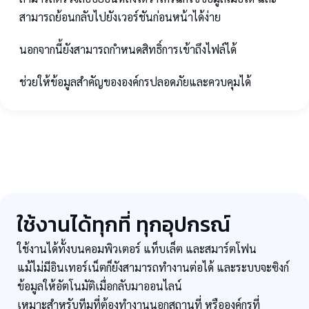
สามารถย้อนกลับไปยังเวอร์ชันก่อนหน้าได้ง่าย
นอกจากนี้ยังสามารถกำหนดสิทธิ์การเข้าถึงไฟล์ได้
ช่วยให้ข้อมูลสำคัญขององค์กรปลอดภัยและควบคุมได้
ใช้งานได้ทุกที่ ทุกอุปกรณ์
ใช้งานได้ทั้งบนคอมพิวเตอร์ แท็บเล็ต และสมาร์ตโฟน
แม้ไม่มีอินเทอร์เน็ตก็ยังสามารถทำงานต่อได้ และระบบจะซิงก์
ข้อมูลให้อัตโนมัติเมื่อกลับมาออนไลน์
เหมาะสำหรับทีมที่ต้องทำงานนอกสถานที่ หรือองค์กรที่