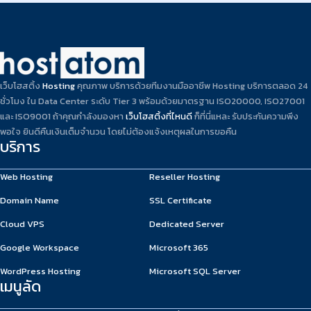
เว็บโฮสติ้ง
Hosting
คุณภาพ บริการด้วยทีมงานมืออาชีพ Hosting บริการตลอด 24
ชั่วโมง ใน Data Center ระดับ Tier 3 พร้อมด้วยมาตรฐาน ISO20000, ISO27001
และ ISO9001 ถ้าคุณกำลังมองหา
เว็บโฮสติ้งที่ไหนดี
ก็ที่นี่แหละ รับประกันความพึง
พอใจ ยินดีคืนเงินเต็มจำนวน โดยไม่ต้องแจ้งเหตุผลในการขอคืน
บริการ
Web Hosting
Reseller Hosting
Domain Name
SSL Certificate
Cloud VPS
Dedicated Server
Google Workspace
Microsoft 365
WordPress Hosting
Microsoft SQL Server
เมนูลัด