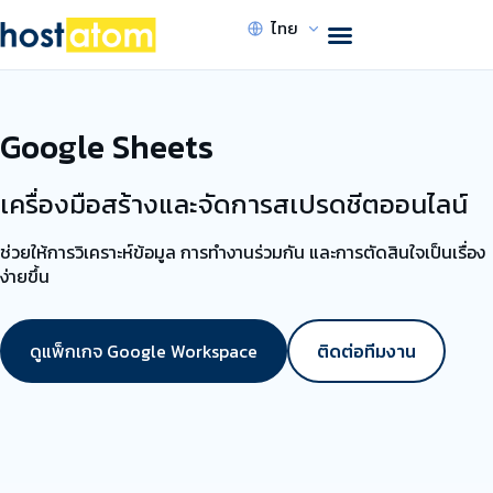
ไทย
Google Sheets
เครื่องมือสร้างและจัดการสเปรดชีตออนไลน์
ช่วยให้การวิเคราะห์ข้อมูล การทำงานร่วมกัน และการตัดสินใจเป็นเรื่อง
ง่ายขึ้น
ดูแพ็กเกจ Google Workspace
ติดต่อทีมงาน