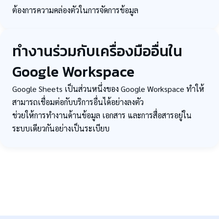
ต้องการความคล่องตัวในการจัดการข้อมูล
ทำงานร่วมกับเครื่องมืออื่นใน
Google Workspace
Google Sheets เป็นส่วนหนึ่งของ Google Workspace ทำให้
สามารถเชื่อมต่อกับบริการอื่นได้อย่างลงตัว
ช่วยให้การทำงานด้านข้อมูล เอกสาร และการสื่อสารอยู่ใน
ระบบเดียวกันอย่างเป็นระเบียบ