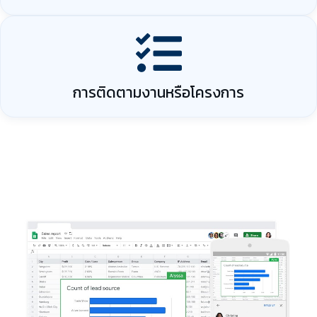
การติดตามงานหรือโครงการ