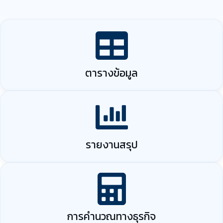
ตารางข้อมูล
รายงานสรุป
การคำนวณทางธุรกิจ