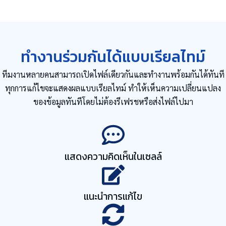
ทำงานร่วมกันได้แบบเรียลไทม์
ทีมงานหลายคนสามารถเปิดไฟล์เดียวกันและทำงานพร้อมกันได้ทันที
ทุกการแก้ไขจะแสดงผลแบบเรียลไทม์ ทำให้เห็นความเปลี่ยนแปลง
ของข้อมูลทันทีโดยไม่ต้องรีเฟรชหรือส่งไฟล์ไปมา
แสดงความคิดเห็นในเซลล์
แนะนำการแก้ไข