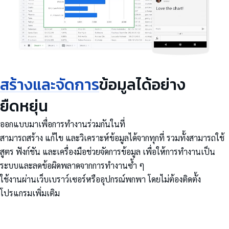
สร้างและจัดการ
ข้อมูลได้อย่าง
ยืดหยุ่น
ออกแบบมาเพื่อการทำงานร่วมกันในที่
สามารถสร้าง แก้ไข และวิเคราะห์ข้อมูลได้จากทุกที่ รวมทั้งสามารถใช้
สูตร ฟังก์ชัน และเครื่องมือช่วยจัดการข้อมูล เพื่อให้การทำงานเป็น
ระบบและลดข้อผิดพลาดจากการทำงานซ้ำ ๆ
ใช้งานผ่านเว็บเบราว์เซอร์หรืออุปกรณ์พกพา โดยไม่ต้องติดตั้ง
โปรแกรมเพิ่มเติม