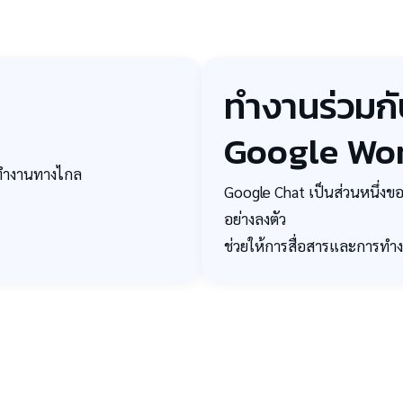
ทำงานร่วมกับ
Google Wo
รือทำงานทางไกล
Google Chat เป็นส่วนหนึ่งขอ
อย่างลงตัว
ช่วยให้การสื่อสารและการทำง