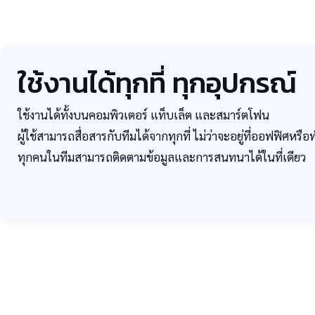
ใช้งานได้ทุกที่ ทุกอุปกรณ์
ใช้งานได้ทั้งบนคอมพิวเตอร์ แท็บเล็ต และสมาร์ตโฟน
ผู้ใช้สามารถสื่อสารกับทีมได้จากทุกที่ ไม่ว่าจะอยู่ที่ออฟฟิศห
ทุกคนในทีมสามารถติดตามข้อมูลและการสนทนาได้ในที่เดียว