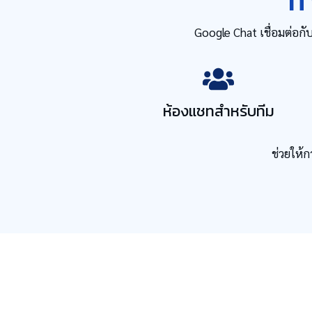
ทำ
Google Chat เชื่อมต่อกั
ห้องแชทสำหรับทีม
ช่วยให้ก