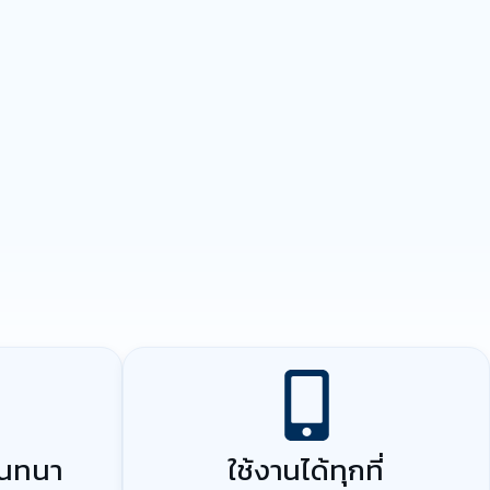
สนทนา
ใช้งานได้ทุกที่