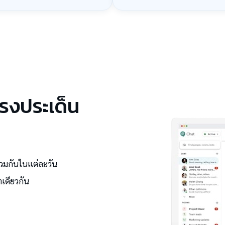
ตรงประเด็น
่วมกันในแต่ละวัน
เดียวกัน