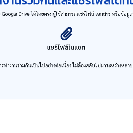
งานร่วมกันและแชร์ไฟล์ได้ทั
บ Google Drive ได้โดยตรง ผู้ใช้สามารถแชร์ไฟล์ เอกสาร หรือข้อมู
แชร์ไฟล์ในแชท
ารทำงานร่วมกันเป็นไปอย่างต่อเนื่อง ไม่ต้องสลับไปมาระหว่างหลายเ