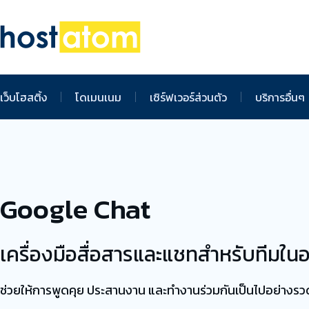
เว็บโฮสติ้ง
โดเมนเนม
เซิร์ฟเวอร์ส่วนตัว
บริการอื่นๆ
Google Chat
เครื่องมือสื่อสารและแชทสำหรับทีมใน
ช่วยให้การพูดคุย ประสานงาน และทำงานร่วมกันเป็นไปอย่างรว