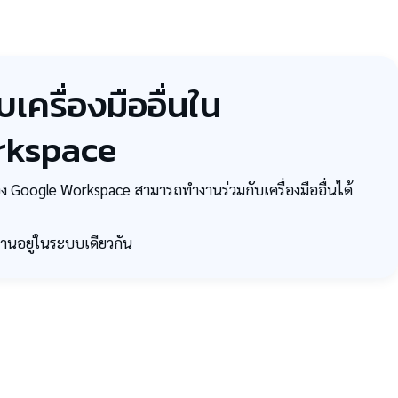
เครื่องมืออื่นใน
rkspace
ง Google Workspace สามารถทำงานร่วมกับเครื่องมืออื่นได้
านอยู่ในระบบเดียวกัน