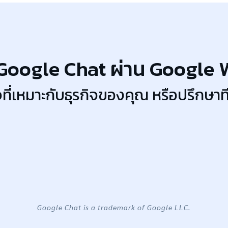
าน Google Chat ผ่าน Google
จที่เหมาะกับธุรกิจของคุณ หรือปรึกษา
Google Chat is a trademark of Google LLC.