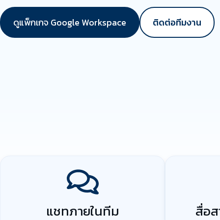
ดูแพ็กเกจ Google Workspace
ติดต่อทีมงาน
แชทภายในทีม
สื่อ