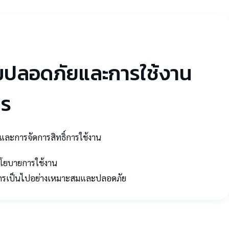
มปลอดภัยและการใช้งาน
กร
ละการจัดการสิทธิ์การใช้งาน
โยบายการใช้งาน
ค์กรเป็นไปอย่างเหมาะสมและปลอดภัย