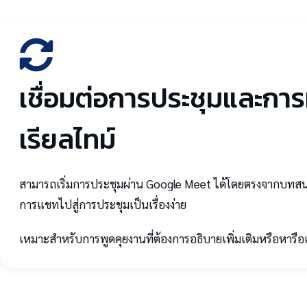
เชื่อมต่อการประชุมและก
เรียลไทม์
สามารถเริ่มการประชุมผ่าน Google Meet ได้โดยตรงจากบทสน
การแชทไปสู่การประชุมเป็นเรื่องง่าย
เหมาะสำหรับการพูดคุยงานที่ต้องการอธิบายเพิ่มเติมหรือหารื