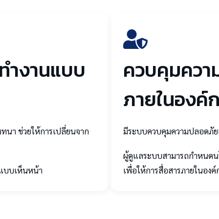
ารทำงานแบบ
ควบคุมควา
ภายในองค์
ทนา ช่วยให้การเปลี่ยนจาก
มีระบบควบคุมความปลอดภัยแ
ผู้ดูแลระบบสามารถกำหนดน
อแบบเห็นหน้า
เพื่อให้การสื่อสารภายในอง