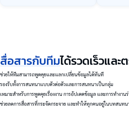
สื่อสารกับทีม
ได้รวดเร็วและ
ช่วยให้ทีมสามารถพูดคุยและแลกเปลี่ยนข้อมูลได้ทันที
รองรับทั้งการสนทนาแบบตัวต่อตัวและการสนทนาเป็นกลุ่ม
เหมาะสำหรับการพูดคุยเรื่องงาน การอัปเดตข้อมูล และการทำงานร
ช่วยลดการสื่อสารที่กระจัดกระจาย และทำให้ทุกคนอยู่ในบทสนทนา