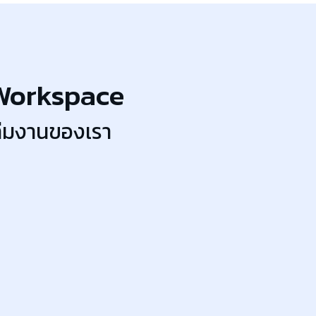
 Workspace
ทีมงานของเรา