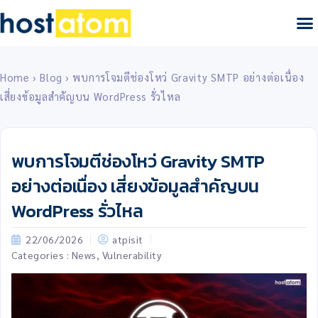
Home
›
Blog
›
พบการโจมตีช่องโหว่ Gravity SMTP อย่างต่อเนื่อง
เสี่ยงข้อมูลสำคัญบน WordPress รั่วไหล
พบการโจมตีช่องโหว่ Gravity SMTP
อย่างต่อเนื่อง เสี่ยงข้อมูลสำคัญบน
WordPress รั่วไหล
22/06/2026
atpisit
Categories :
News
,
Vulnerability