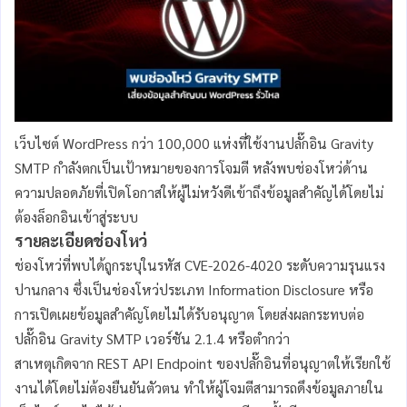
เว็บไซต์ WordPress กว่า 100,000 แห่งที่ใช้งานปลั๊กอิน Gravity
SMTP กำลังตกเป็นเป้าหมายของการโจมตี หลังพบช่องโหว่ด้าน
ความปลอดภัยที่เปิดโอกาสให้ผู้ไม่หวังดีเข้าถึงข้อมูลสำคัญได้โดยไม่
ต้องล็อกอินเข้าสู่ระบบ
รายละเอียดช่องโหว่
ช่องโหว่ที่พบได้ถูกระบุในรหัส CVE-2026-4020 ระดับความรุนแรง
ปานกลาง ซึ่งเป็นช่องโหว่ประเภท Information Disclosure หรือ
การเปิดเผยข้อมูลสำคัญโดยไม่ได้รับอนุญาต โดยส่งผลกระทบต่อ
ปลั๊กอิน Gravity SMTP เวอร์ชัน 2.1.4 หรือตำกว่า
สาเหตุเกิดจาก REST API Endpoint ของปลั๊กอินที่อนุญาตให้เรียกใช้
งานได้โดยไม่ต้องยืนยันตัวตน ทำให้ผู้โจมตีสามารถดึงข้อมูลภายใน