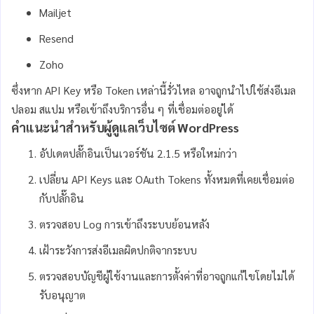
Mailjet
Resend
Zoho
ซึ่งหาก API Key หรือ Token เหล่านี้รั่วไหล อาจถูกนำไปใช้ส่งอีเมล
ปลอม สแปม หรือเข้าถึงบริการอื่น ๆ ที่เชื่อมต่ออยู่ได้
คำแนะนำสำหรับผู้ดูแลเว็บไซต์ WordPress
อัปเดตปลั๊กอินเป็นเวอร์ชัน 2.1.5 หรือใหม่กว่า
เปลี่ยน API Keys และ OAuth Tokens ทั้งหมดที่เคยเชื่อมต่อ
กับปลั๊กอิน
ตรวจสอบ Log การเข้าถึงระบบย้อนหลัง
เฝ้าระวังการส่งอีเมลผิดปกติจากระบบ
ตรวจสอบบัญชีผู้ใช้งานและการตั้งค่าที่อาจถูกแก้ไขโดยไม่ได้
รับอนุญาต