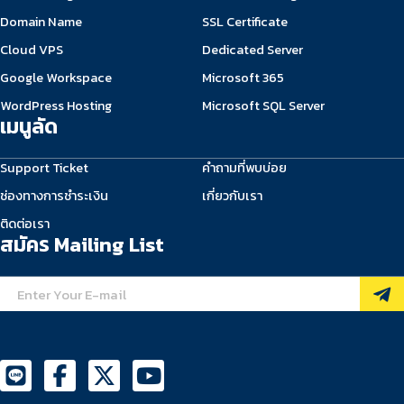
Domain Name
SSL Certificate
Cloud VPS
Dedicated Server
Google Workspace
Microsoft 365
WordPress Hosting
Microsoft SQL Server
เมนูลัด
Support Ticket
คำถามที่พบบ่อย
ช่องทางการชำระเงิน
เกี่ยวกับเรา
ติดต่อเรา
สมัคร Mailing List