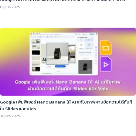
02/10/2025
Google เพิ่มฟีเจอร์ Nano Banana ให้ AI แก้ไขภาพผ่านข้อความได้ทันที
ใน Slides และ Vids
30/09/2025