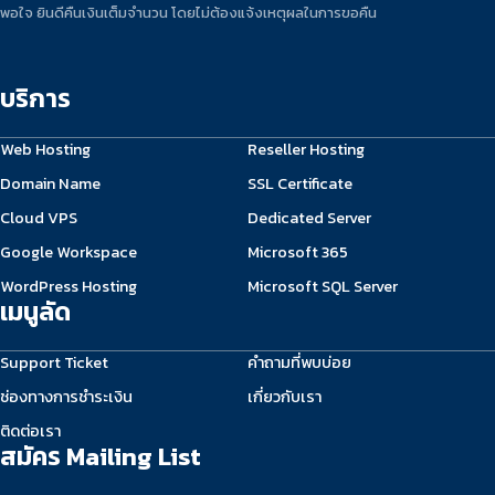
พอใจ ยินดีคืนเงินเต็มจำนวน โดยไม่ต้องแจ้งเหตุผลในการขอคืน
บริการ
Web Hosting
Reseller Hosting
Domain Name
SSL Certificate
Cloud VPS
Dedicated Server
Google Workspace
Microsoft 365
WordPress Hosting
Microsoft SQL Server
เมนูลัด
Support Ticket
คำถามที่พบบ่อย
ช่องทางการชำระเงิน
เกี่ยวกับเรา
ติดต่อเรา
สมัคร Mailing List