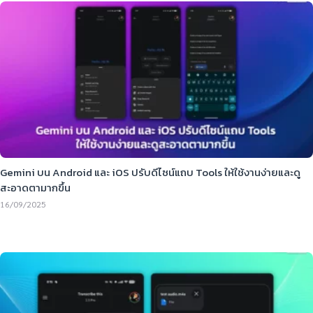
Gemini บน Android และ iOS ปรับดีไซน์แถบ Tools ให้ใช้งานง่ายและดู
สะอาดตามากขึ้น
16/09/2025